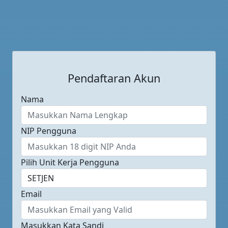
Pendaftaran Akun
Nama
NIP Pengguna
Pilih Unit Kerja Pengguna
Email
Masukkan Kata Sandi